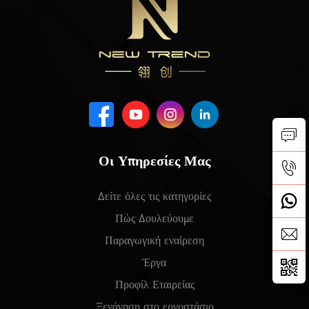
Οι Υπηρεσίες Μας
Δείτε όλες τις κατηγορίες
Πώς Δουλεύουμε
Παραγωγική εναίρεση
Έργα
Προφίλ Εταιρείας
Ξενάγηση στο εργοστάσιο