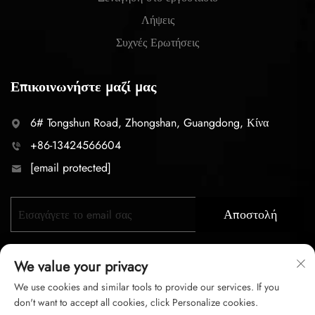
Λήψεις
Συχνές Ερωτήσεις
Επικοινωνήστε μαζί μας
6# Tongshun Road, Zhongshan, Guangdong, Κίνα
+86-13424566604
[email protected]
Αποστολή
We value your privacy
We use cookies and similar tools to provide our services. If you
don't want to accept all cookies, click Personalize cookies.