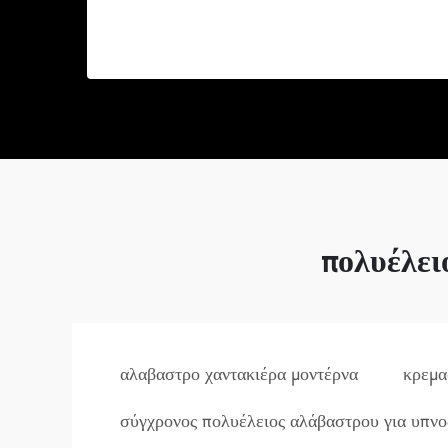
πολυέλει
αλαβαστρο χαντακιέρα μοντέρνα
κρεμα
σύγχρονος πολυέλειος αλάβαστρου για υπν