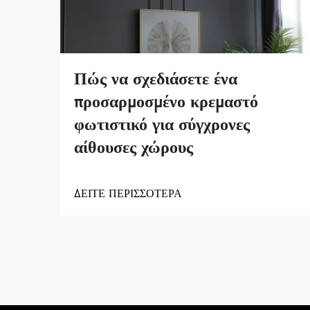
Πώς να σχεδιάσετε ένα
προσαρμοσμένο κρεμαστό
φωτιστικό για σύγχρονες
αίθουσες χώρους
ΔΕΙΤΕ ΠΕΡΙΣΣΟΤΕΡΑ