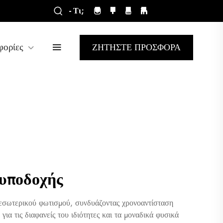
- Τι;
φορίες
ΖΗΤΗΣΤΕ ΠΡΟΣΦΟΡΑ
 υποδοχής
 εσωτερικού φωτισμού, συνδυάζοντας χρονοαντίσταση
ια τις διαφανείς του ιδιότητες και τα μοναδικά φυσικά