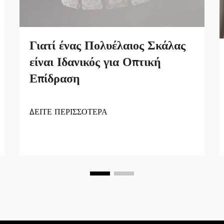
Γιατί ένας Πολυέλαιος Σκάλας
είναι Ιδανικός για Οπτική
Επίδραση
ΔΕΙΤΕ ΠΕΡΙΣΣΟΤΕΡΑ