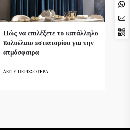
Πώς να επιλέξετε το κατάλληλο
πολυέλαιο εστιατορίου για την
ατμόσφαιρα
ΔΕΙΤΕ ΠΕΡΙΣΣΟΤΕΡΑ