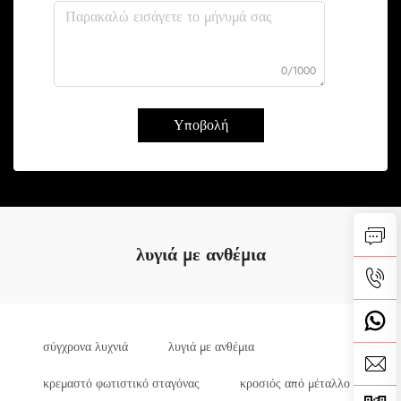
0/1000
Υποβολή
λυγιά με ανθέμια
σύγχρονα λυχνιά
λυγιά με ανθέμια
κρεμαστό φωτιστικό σταγόνας
κροσιός από μέταλλο