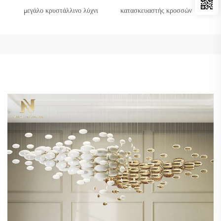
μεγάλο κρυστάλλινο λύχνι
κατασκευαστής κροσσών