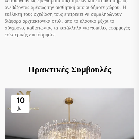
λειτουργούν ως ερεθίσματα συζητήσεων και εστιακά σημεία,
ανεβάζοντας αμέσως την αισθητική οποιουδήποτε χώρου. Η
ευέλικτη τους σχεδίαση τους επιτρέπει να συμπληρώνουν
διάφορα αρχιτεκτονικά στυλ, από το κλασικό μέχρι το
σύγχρονο, καθιστώντας τα κατάλληλα για ποικίλες εφαρμογές
εσωτερικής διακόσμησης.
Πρακτικές Συμβουλές
10
Jul