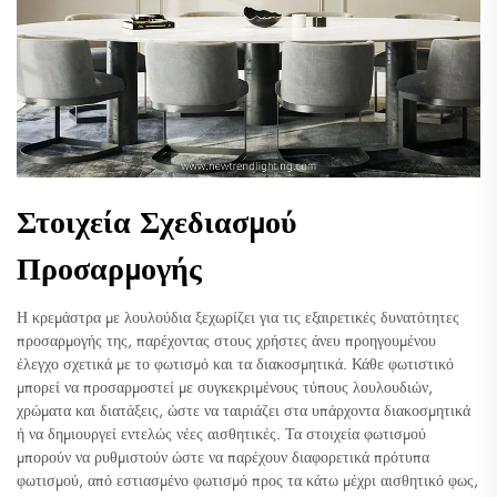
Στοιχεία Σχεδιασμού
Προσαρμογής
Η κρεμάστρα με λουλούδια ξεχωρίζει για τις εξαιρετικές δυνατότητες
προσαρμογής της, παρέχοντας στους χρήστες άνευ προηγουμένου
έλεγχο σχετικά με το φωτισμό και τα διακοσμητικά. Κάθε φωτιστικό
μπορεί να προσαρμοστεί με συγκεκριμένους τύπους λουλουδιών,
χρώματα και διατάξεις, ώστε να ταιριάζει στα υπάρχοντα διακοσμητικά
ή να δημιουργεί εντελώς νέες αισθητικές. Τα στοιχεία φωτισμού
μπορούν να ρυθμιστούν ώστε να παρέχουν διαφορετικά πρότυπα
φωτισμού, από εστιασμένο φωτισμό προς τα κάτω μέχρι αισθητικό φως,