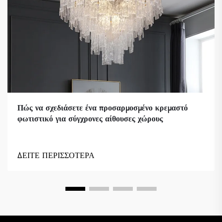
Πώς να σχεδιάσετε ένα προσαρμοσμένο κρεμαστό
φωτιστικό για σύγχρονες αίθουσες χώρους
ΔΕΙΤΕ ΠΕΡΙΣΣΟΤΕΡΑ