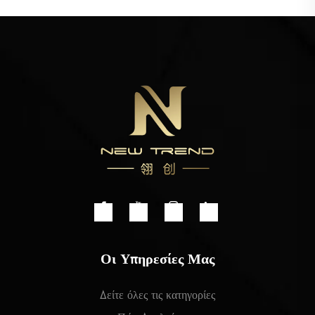
Οι Υπηρεσίες Μας
Δείτε όλες τις κατηγορίες