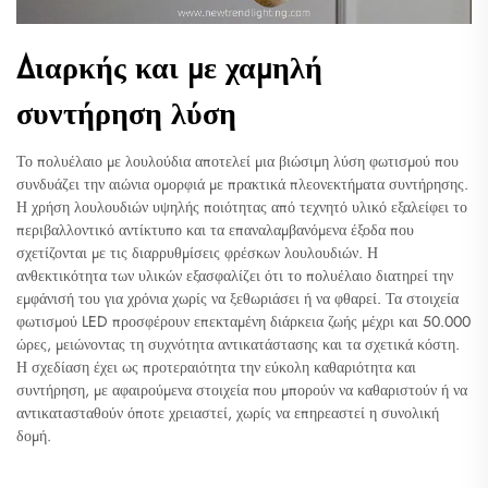
Διαρκής και με χαμηλή
συντήρηση λύση
Το πολυέλαιο με λουλούδια αποτελεί μια βιώσιμη λύση φωτισμού που
συνδυάζει την αιώνια ομορφιά με πρακτικά πλεονεκτήματα συντήρησης.
Η χρήση λουλουδιών υψηλής ποιότητας από τεχνητό υλικό εξαλείφει το
περιβαλλοντικό αντίκτυπο και τα επαναλαμβανόμενα έξοδα που
σχετίζονται με τις διαρρυθμίσεις φρέσκων λουλουδιών. Η
ανθεκτικότητα των υλικών εξασφαλίζει ότι το πολυέλαιο διατηρεί την
εμφάνισή του για χρόνια χωρίς να ξεθωριάσει ή να φθαρεί. Τα στοιχεία
φωτισμού LED προσφέρουν επεκταμένη διάρκεια ζωής μέχρι και 50.000
ώρες, μειώνοντας τη συχνότητα αντικατάστασης και τα σχετικά κόστη.
Η σχεδίαση έχει ως προτεραιότητα την εύκολη καθαριότητα και
συντήρηση, με αφαιρούμενα στοιχεία που μπορούν να καθαριστούν ή να
αντικατασταθούν όποτε χρειαστεί, χωρίς να επηρεαστεί η συνολική
δομή.