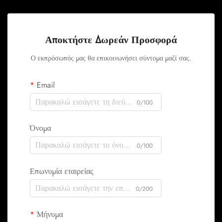
Αποκτήστε Δωρεάν Προσφορά
Ο εκπρόσωπός μας θα επικοινωνήσει σύντομα μαζί σας.
Email
0/100
Όνομα
0/100
Επωνυμία εταιρείας
0/200
Μήνυμα