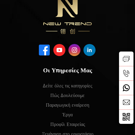
Οι Υπηρεσίες Μας
Δείτε όλες τις κατηγορίες
Πώς Δουλεύουμε
Παραγωγική εναίρεση
Έργα
Προφίλ Εταιρείας
Ξενάγηση στο εργοστάσιο