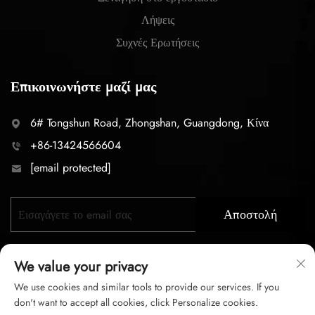
Λήψεις
Συχνές Ερωτήσεις
Επικοινωνήστε μαζί μας
6# Tongshun Road, Zhongshan, Guangdong, Κίνα
+86-13424566604
[email protected]
Αποστολή
We value your privacy
We use cookies and similar tools to provide our services. If you
don't want to accept all cookies, click Personalize cookies.