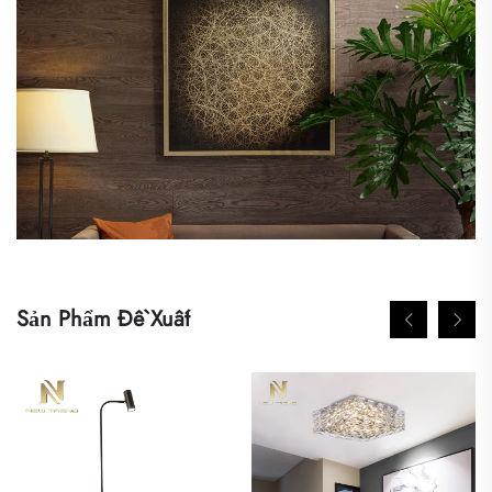
Sản Phẩm Đề Xuất