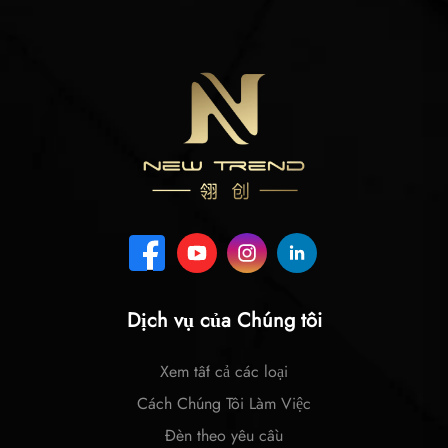
Dịch vụ của Chúng tôi
Xem tất cả các loại
Cách Chúng Tôi Làm Việc
Đèn theo yêu cầu