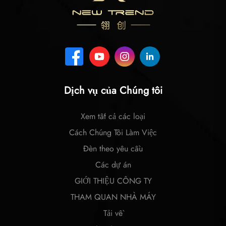
Dịch vụ của Chúng tôi
Xem tất cả các loại
Cách Chúng Tôi Làm Việc
Đèn theo yêu cầu
Các dự án
GIỚI THIỆU CÔNG TY
THAM QUAN NHÀ MÁY
Tải về