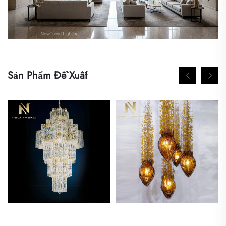
Sản Phẩm Đề Xuất