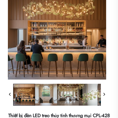
Thiết bị đèn LED treo thủy tinh thương mại CPL-428