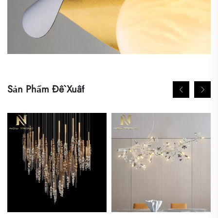
Sản Phẩm Đề Xuất