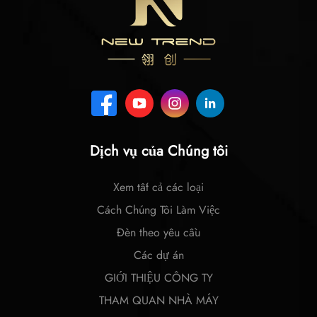
Dịch vụ của Chúng tôi
Xem tất cả các loại
Cách Chúng Tôi Làm Việc
Đèn theo yêu cầu
Các dự án
GIỚI THIỆU CÔNG TY
THAM QUAN NHÀ MÁY