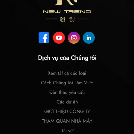
Dịch vụ của Chúng tôi
Xem tất cả các loại
Cách Chúng Tôi Làm Việc
Đèn theo yêu cầu
Các dự án
GIỚI THIỆU CÔNG TY
THAM QUAN NHÀ MÁY
Tải về