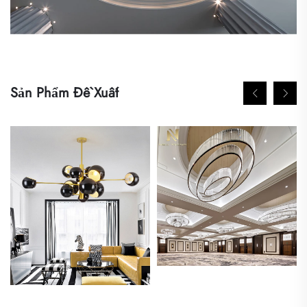
Sản Phẩm Đề Xuất