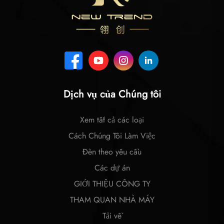
Dịch vụ của Chúng tôi
Xem tất cả các loại
Cách Chúng Tôi Làm Việc
Đèn theo yêu cầu
Các dự án
GIỚI THIỆU CÔNG TY
THAM QUAN NHÀ MÁY
Tải về