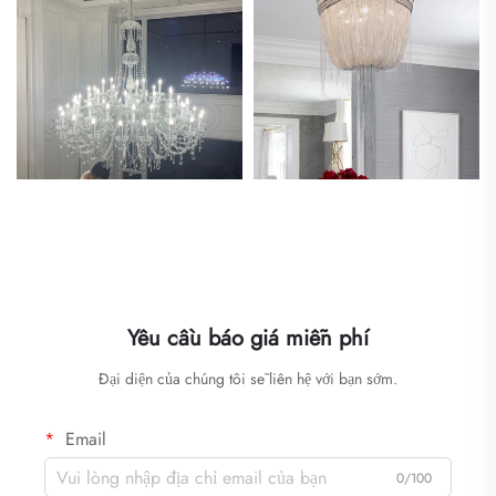
Yêu cầu báo giá miễn phí
Đại diện của chúng tôi sẽ liên hệ với bạn sớm.
Email
0/100