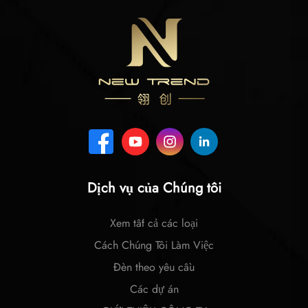
Dịch vụ của Chúng tôi
Xem tất cả các loại
Cách Chúng Tôi Làm Việc
Đèn theo yêu cầu
Các dự án