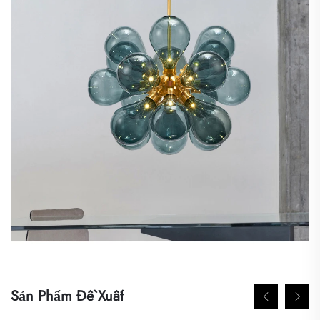
Sản Phẩm Đề Xuất