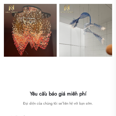
Yêu cầu báo giá miễn phí
Đại diện của chúng tôi sẽ liên hệ với bạn sớm.