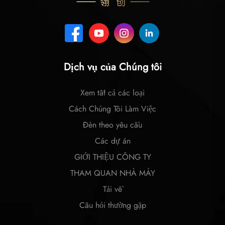
Dịch vụ của Chúng tôi
Xem tất cả các loại
Cách Chúng Tôi Làm Việc
Đèn theo yêu cầu
Các dự án
GIỚI THIỆU CÔNG TY
THAM QUAN NHÀ MÁY
Tải về
Câu hỏi thường gặp