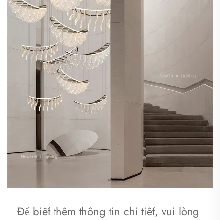
Để biết thêm thông tin chi tiết, vui lòng 