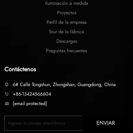
Iluminación a medida
Proyectos
Perfil de la empresa
Tour de la fábrica
Descargas
Preguntas frecuentes
Contáctenos
6# Calle Tongshun, Zhongshan, Guangdong, China
+86-13424566604
[email protected]
ENVIAR