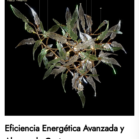
Eficiencia Energética Avanzada y