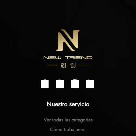
Nuestro servicio
Ver todas las categorías
Cómo trabajamos