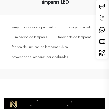
lámparas LED
lámparas modernas para salas
luces para la sala
iluminación de lámparas
fabricante de lámparas
fábrica de iluminación lámparas China
proveedor de lámparas personalizadas