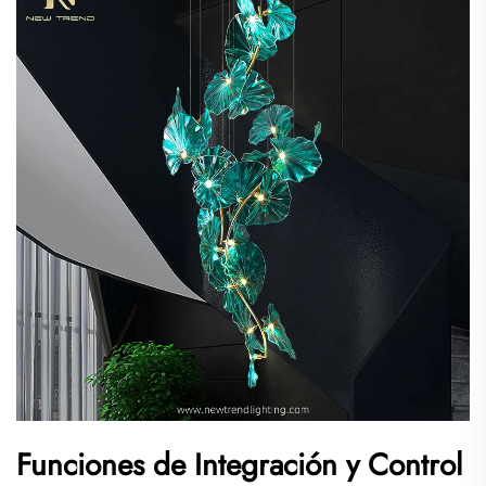
Funciones de Integración y Control