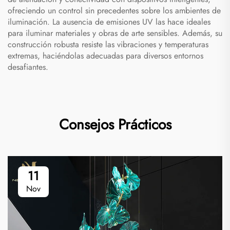
ofreciendo un control sin precedentes sobre los ambientes de
iluminación. La ausencia de emisiones UV las hace ideales
para iluminar materiales y obras de arte sensibles. Además, su
construcción robusta resiste las vibraciones y temperaturas
extremas, haciéndolas adecuadas para diversos entornos
desafiantes.
Consejos Prácticos
11
Nov