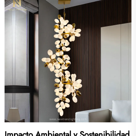
Impacto Ambiental y Sostenibilidad