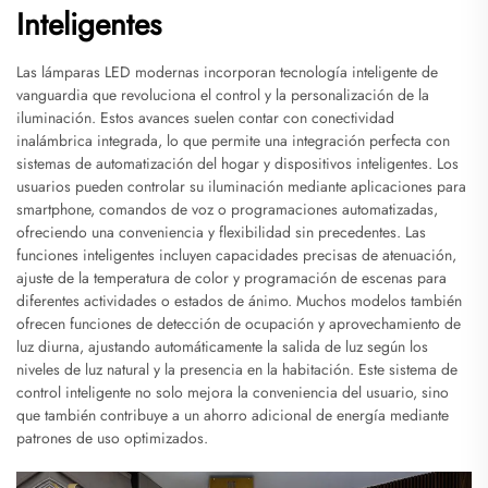
Inteligentes
Las lámparas LED modernas incorporan tecnología inteligente de
vanguardia que revoluciona el control y la personalización de la
iluminación. Estos avances suelen contar con conectividad
inalámbrica integrada, lo que permite una integración perfecta con
sistemas de automatización del hogar y dispositivos inteligentes. Los
usuarios pueden controlar su iluminación mediante aplicaciones para
smartphone, comandos de voz o programaciones automatizadas,
ofreciendo una conveniencia y flexibilidad sin precedentes. Las
funciones inteligentes incluyen capacidades precisas de atenuación,
ajuste de la temperatura de color y programación de escenas para
diferentes actividades o estados de ánimo. Muchos modelos también
ofrecen funciones de detección de ocupación y aprovechamiento de
luz diurna, ajustando automáticamente la salida de luz según los
niveles de luz natural y la presencia en la habitación. Este sistema de
control inteligente no solo mejora la conveniencia del usuario, sino
que también contribuye a un ahorro adicional de energía mediante
patrones de uso optimizados.