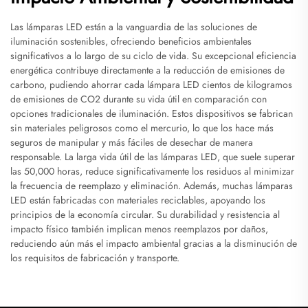
Las lámparas LED están a la vanguardia de las soluciones de
iluminación sostenibles, ofreciendo beneficios ambientales
significativos a lo largo de su ciclo de vida. Su excepcional eficiencia
energética contribuye directamente a la reducción de emisiones de
carbono, pudiendo ahorrar cada lámpara LED cientos de kilogramos
de emisiones de CO2 durante su vida útil en comparación con
opciones tradicionales de iluminación. Estos dispositivos se fabrican
sin materiales peligrosos como el mercurio, lo que los hace más
seguros de manipular y más fáciles de desechar de manera
responsable. La larga vida útil de las lámparas LED, que suele superar
las 50,000 horas, reduce significativamente los residuos al minimizar
la frecuencia de reemplazo y eliminación. Además, muchas lámparas
LED están fabricadas con materiales reciclables, apoyando los
principios de la economía circular. Su durabilidad y resistencia al
impacto físico también implican menos reemplazos por daños,
reduciendo aún más el impacto ambiental gracias a la disminución de
los requisitos de fabricación y transporte.