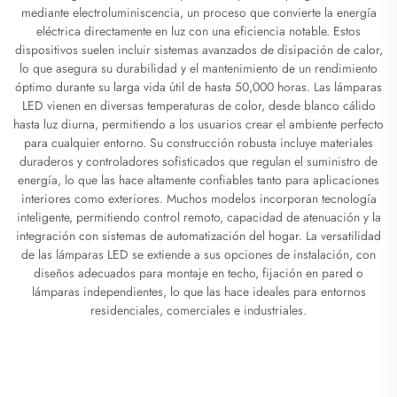
mediante electroluminiscencia, un proceso que convierte la energía
eléctrica directamente en luz con una eficiencia notable. Estos
dispositivos suelen incluir sistemas avanzados de disipación de calor,
lo que asegura su durabilidad y el mantenimiento de un rendimiento
óptimo durante su larga vida útil de hasta 50,000 horas. Las lámparas
LED vienen en diversas temperaturas de color, desde blanco cálido
hasta luz diurna, permitiendo a los usuarios crear el ambiente perfecto
para cualquier entorno. Su construcción robusta incluye materiales
duraderos y controladores sofisticados que regulan el suministro de
energía, lo que las hace altamente confiables tanto para aplicaciones
interiores como exteriores. Muchos modelos incorporan tecnología
inteligente, permitiendo control remoto, capacidad de atenuación y la
integración con sistemas de automatización del hogar. La versatilidad
de las lámparas LED se extiende a sus opciones de instalación, con
diseños adecuados para montaje en techo, fijación en pared o
lámparas independientes, lo que las hace ideales para entornos
residenciales, comerciales e industriales.