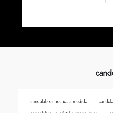
cand
candelabros hechos a medida
candel