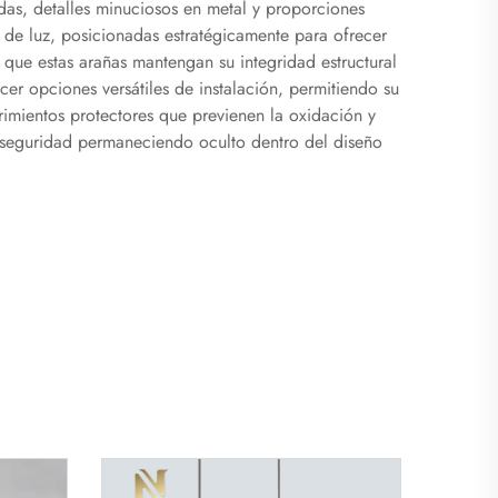
adas, detalles minuciosos en metal y proporciones
s de luz, posicionadas estratégicamente para ofrecer
 que estas arañas mantengan su integridad estructural
cer opciones versátiles de instalación, permitiendo su
brimientos protectores que previenen la oxidación y
e seguridad permaneciendo oculto dentro del diseño