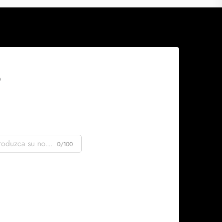
0/100