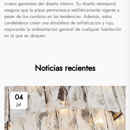
costos generales del diseño interior. Su diseño atemporal
asegura que la pieza permanezca estilísticamente vigente a
pesar de los cambios en las tendencias. Además, estos
candelabros crean una atmósfera de sofisticación y lujo,
mejorando la ambientación general de cualquier habitación
en la que se ubiquen.
Noticias recientes
04
Jul