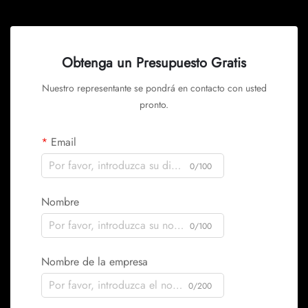
Obtenga un Presupuesto Gratis
Nuestro representante se pondrá en contacto con usted
pronto.
Email
0/100
Nombre
0/100
Nombre de la empresa
0/200