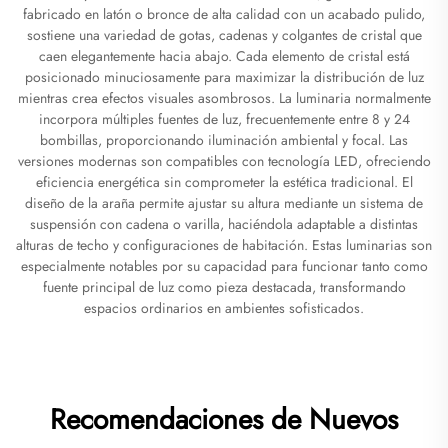
fabricado en latón o bronce de alta calidad con un acabado pulido,
sostiene una variedad de gotas, cadenas y colgantes de cristal que
caen elegantemente hacia abajo. Cada elemento de cristal está
posicionado minuciosamente para maximizar la distribución de luz
mientras crea efectos visuales asombrosos. La luminaria normalmente
incorpora múltiples fuentes de luz, frecuentemente entre 8 y 24
bombillas, proporcionando iluminación ambiental y focal. Las
versiones modernas son compatibles con tecnología LED, ofreciendo
eficiencia energética sin comprometer la estética tradicional. El
diseño de la araña permite ajustar su altura mediante un sistema de
suspensión con cadena o varilla, haciéndola adaptable a distintas
alturas de techo y configuraciones de habitación. Estas luminarias son
especialmente notables por su capacidad para funcionar tanto como
fuente principal de luz como pieza destacada, transformando
espacios ordinarios en ambientes sofisticados.
Recomendaciones de Nuevos