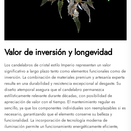
Valor de inversión y longevidad
Los candelabros de cristal estilo Imperio representan un valor
significativo a largo plazo tanto como elementos funcionales como de
inversión. La combinación de materiales premium y artesanía experta
resulta en una durabilidad y resistencia excepcional al desgaste. Su
diseño atemporal asegura que el candelabro permanezca
estilísticamente relevante durante décadas, con posibilidad de
apreciación de valor con el tiempo. El mantenimiento regular es
sencillo, ya que los componentes individuales son reemplazables si es
necesario, garantizando que el elemento conserve su belleza y
funcionalidad. La incorporación de tecnología moderna de
iluminación permite un funcionamiento energéticamente eficiente,