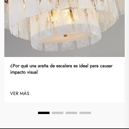
¿Por qué una araña de escalera es ideal para causar
impacto visual
VER MÁS