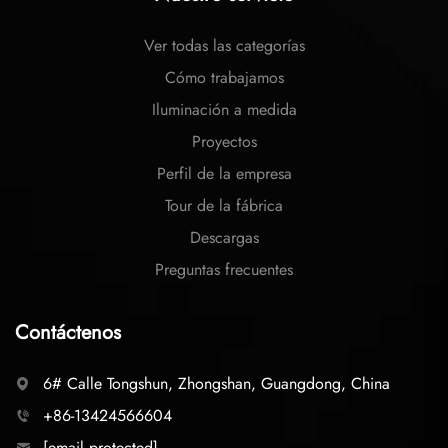
Ver todas las categorías
Cómo trabajamos
Iluminación a medida
Proyectos
Perfil de la empresa
Tour de la fábrica
Descargas
Preguntas frecuentes
Contáctenos
6# Calle Tongshun, Zhongshan, Guangdong, China
+86-13424566604
[email protected]