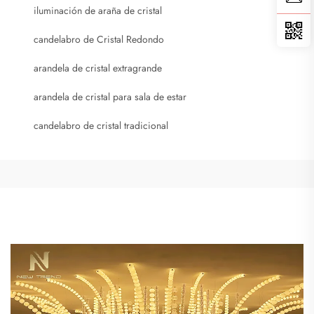
iluminación de araña de cristal
candelabro de Cristal Redondo
arandela de cristal extragrande
arandela de cristal para sala de estar
candelabro de cristal tradicional