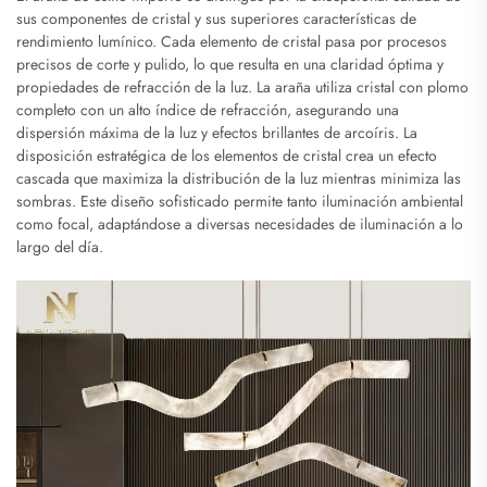
sus componentes de cristal y sus superiores características de
rendimiento lumínico. Cada elemento de cristal pasa por procesos
precisos de corte y pulido, lo que resulta en una claridad óptima y
propiedades de refracción de la luz. La araña utiliza cristal con plomo
completo con un alto índice de refracción, asegurando una
dispersión máxima de la luz y efectos brillantes de arcoíris. La
disposición estratégica de los elementos de cristal crea un efecto
cascada que maximiza la distribución de la luz mientras minimiza las
sombras. Este diseño sofisticado permite tanto iluminación ambiental
como focal, adaptándose a diversas necesidades de iluminación a lo
largo del día.