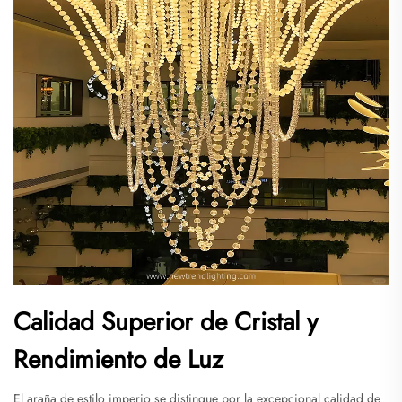
Calidad Superior de Cristal y
Rendimiento de Luz
El araña de estilo imperio se distingue por la excepcional calidad de