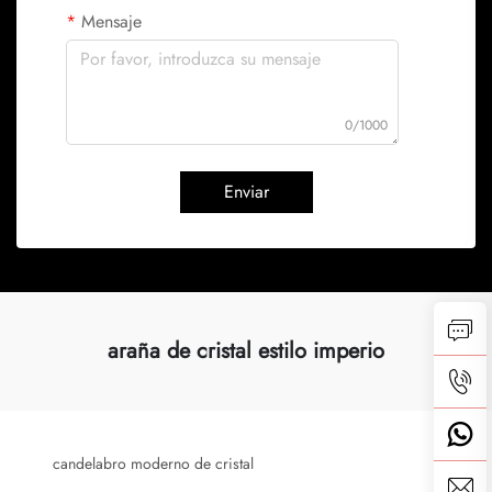
Mensaje
0/1000
Enviar
araña de cristal estilo imperio
candelabro moderno de cristal