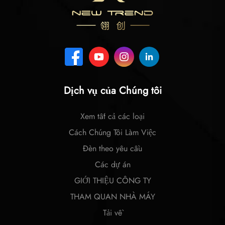
Dịch vụ của Chúng tôi
Xem tất cả các loại
Cách Chúng Tôi Làm Việc
Đèn theo yêu cầu
Các dự án
GIỚI THIỆU CÔNG TY
THAM QUAN NHÀ MÁY
Tải về