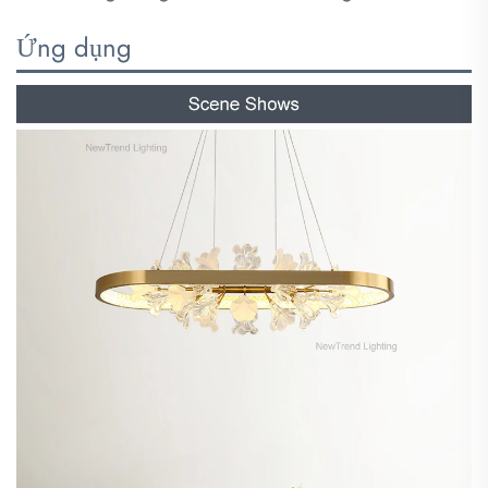
Ứng dụng