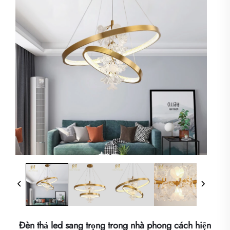
Đèn thả led sang trọng trong nhà phong cách hiện