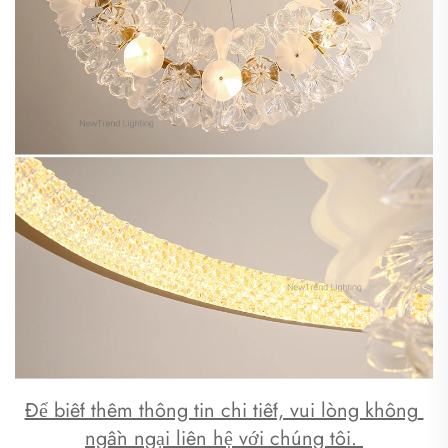
Để biết thêm thông tin chi tiết, vui lòng không 
ngần ngại liên hệ với chúng tôi. 