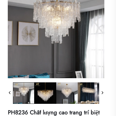
PH8236 Chất lượng cao trang trí biệt