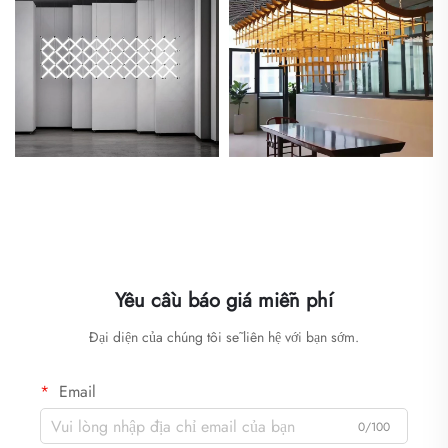
Yêu cầu báo giá miễn phí
Đại diện của chúng tôi sẽ liên hệ với bạn sớm.
Email
0/100