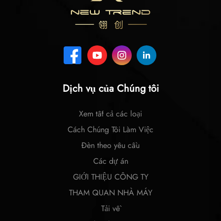
Dịch vụ của Chúng tôi
Xem tất cả các loại
Cách Chúng Tôi Làm Việc
Đèn theo yêu cầu
Các dự án
GIỚI THIỆU CÔNG TY
THAM QUAN NHÀ MÁY
Tải về