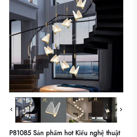
P81085 Sản phẩm hot Kiểu nghệ thuật