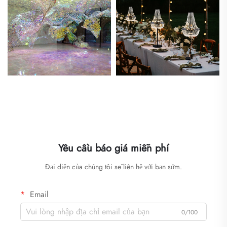
Yêu cầu báo giá miễn phí
Đại diện của chúng tôi sẽ liên hệ với bạn sớm.
Email
0/100