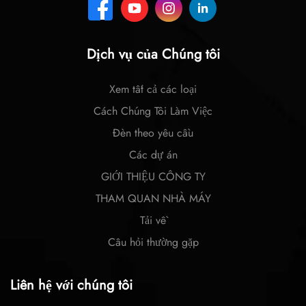
Dịch vụ của Chúng tôi
Xem tất cả các loại
Cách Chúng Tôi Làm Việc
Đèn theo yêu cầu
Các dự án
GIỚI THIỆU CÔNG TY
THAM QUAN NHÀ MÁY
Tải về
Câu hỏi thường gặp
Liên hệ với chúng tôi