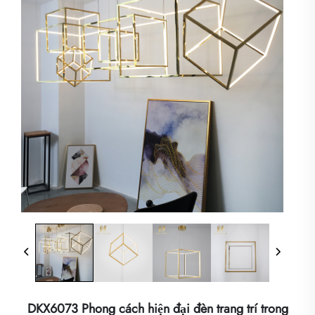
DKX6073 Phong cách hiện đại đèn trang trí trong