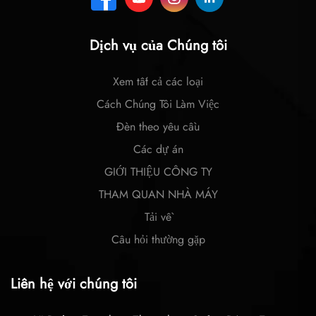
Dịch vụ của Chúng tôi
Xem tất cả các loại
Cách Chúng Tôi Làm Việc
Đèn theo yêu cầu
Các dự án
GIỚI THIỆU CÔNG TY
THAM QUAN NHÀ MÁY
Tải về
Câu hỏi thường gặp
Liên hệ với chúng tôi