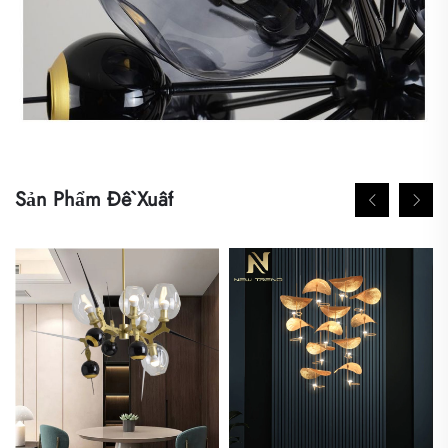
Sản Phẩm Đề Xuất