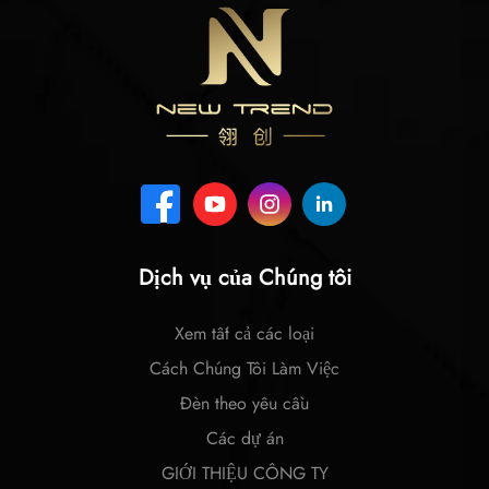
Dịch vụ của Chúng tôi
Xem tất cả các loại
Cách Chúng Tôi Làm Việc
Đèn theo yêu cầu
Các dự án
GIỚI THIỆU CÔNG TY