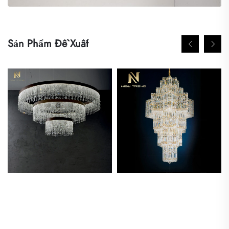
Sản Phẩm Đề Xuất