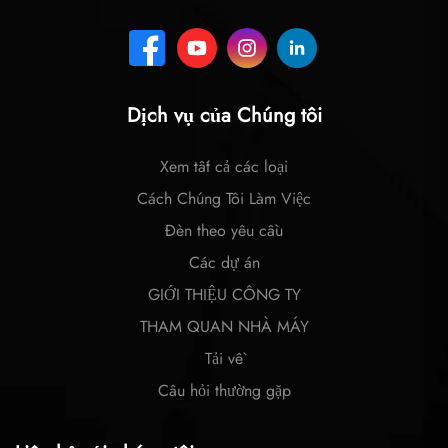
Dịch vụ của Chúng tôi
Xem tất cả các loại
Cách Chúng Tôi Làm Việc
Đèn theo yêu cầu
Các dự án
GIỚI THIỆU CÔNG TY
THAM QUAN NHÀ MÁY
Tải về
Câu hỏi thường gặp