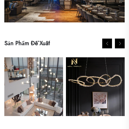
Sản Phẩm Đề Xuất