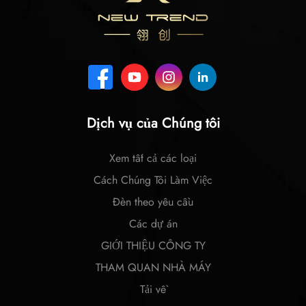
Dịch vụ của Chúng tôi
Xem tất cả các loại
Cách Chúng Tôi Làm Việc
Đèn theo yêu cầu
Các dự án
GIỚI THIỆU CÔNG TY
THAM QUAN NHÀ MÁY
Tải về