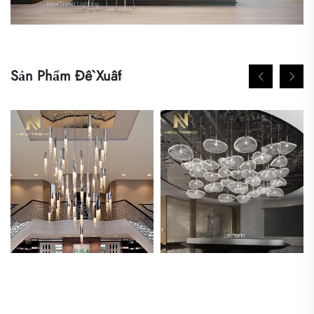
Sản Phẩm Đề Xuất