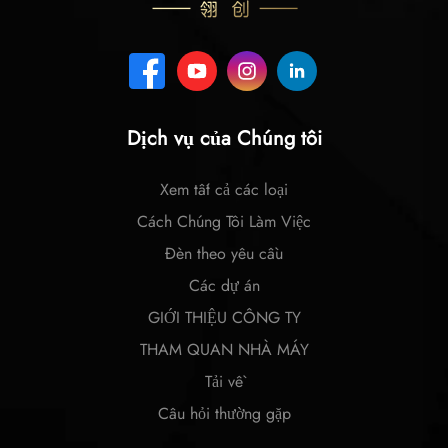
Dịch vụ của Chúng tôi
Xem tất cả các loại
Cách Chúng Tôi Làm Việc
Đèn theo yêu cầu
Các dự án
GIỚI THIỆU CÔNG TY
THAM QUAN NHÀ MÁY
Tải về
Câu hỏi thường gặp