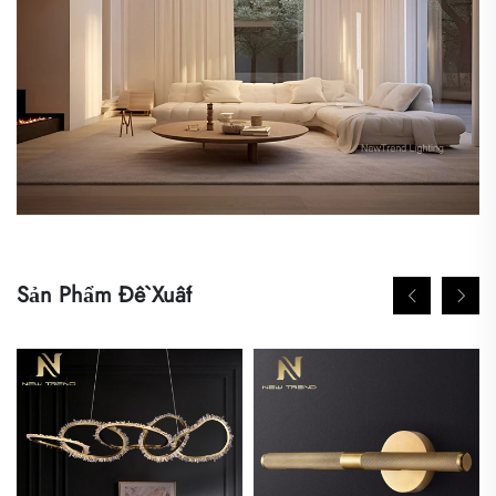
Sản Phẩm Đề Xuất