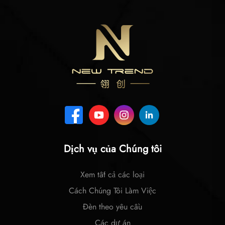
Dịch vụ của Chúng tôi
Xem tất cả các loại
Cách Chúng Tôi Làm Việc
Đèn theo yêu cầu
Các dự án