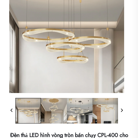
Đèn thả LED hình vòng tròn bán chạy CPL-400 cho