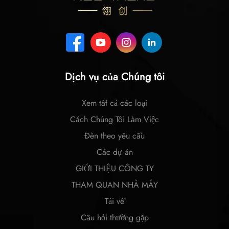
Dịch vụ của Chúng tôi
Xem tất cả các loại
Cách Chúng Tôi Làm Việc
Đèn theo yêu cầu
Các dự án
GIỚI THIỆU CÔNG TY
THAM QUAN NHÀ MÁY
Tải về
Câu hỏi thường gặp