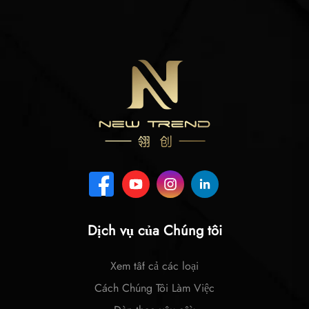
Dịch vụ của Chúng tôi
Xem tất cả các loại
Cách Chúng Tôi Làm Việc