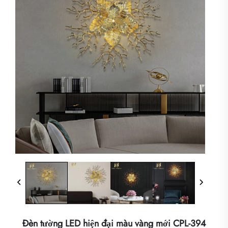
Đèn tường LED hiện đại màu vàng mới CPL-394