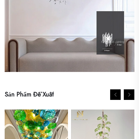
Sản Phẩm Đề Xuất