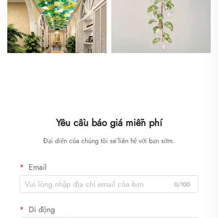
Yêu cầu báo giá miễn phí
Đại diện của chúng tôi sẽ liên hệ với bạn sớm.
Email
0/100
Di động