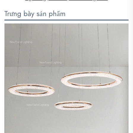
Trưng bày sản phẩm