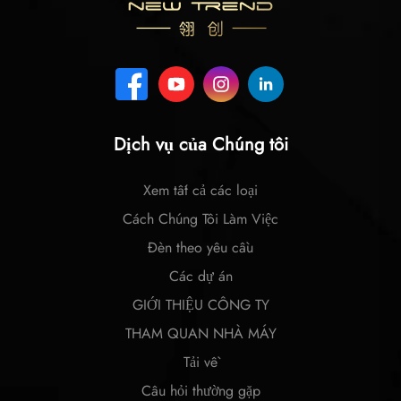
Dịch vụ của Chúng tôi
Xem tất cả các loại
Cách Chúng Tôi Làm Việc
Đèn theo yêu cầu
Các dự án
GIỚI THIỆU CÔNG TY
THAM QUAN NHÀ MÁY
Tải về
Câu hỏi thường gặp