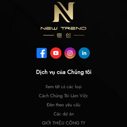
Dịch vụ của Chúng tôi
Xem tất cả các loại
Cách Chúng Tôi Làm Việc
Đèn theo yêu cầu
Các dự án
GIỚI THIỆU CÔNG TY