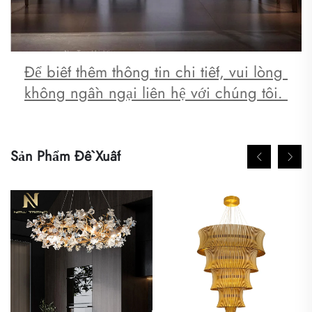
Để biết thêm thông tin chi tiết, vui lòng 
không ngần ngại liên hệ với chúng tôi. 
Sản Phẩm Đề Xuất