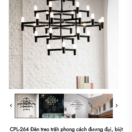
CPL-264 Đèn treo trần phong cách đương đại, biệt