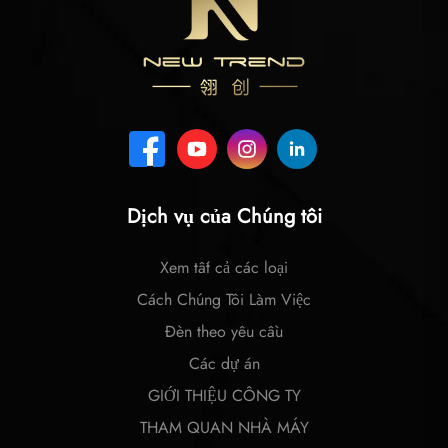
Dịch vụ của Chúng tôi
Xem tất cả các loại
Cách Chúng Tôi Làm Việc
Đèn theo yêu cầu
Các dự án
GIỚI THIỆU CÔNG TY
THAM QUAN NHÀ MÁY