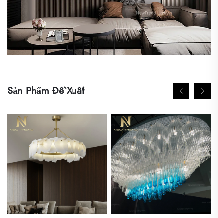
Sản Phẩm Đề Xuất