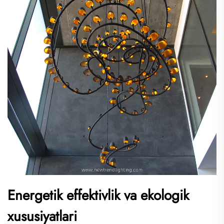
Energetik effektivlik va ekologik
xususiyatlari